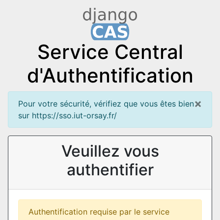
Service Central
d'Authentification
×
Pour votre sécurité, vérifiez que vous êtes bien
sur https://sso.iut-orsay.fr/
Veuillez vous
authentifier
Authentification requise par le service