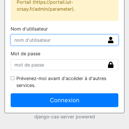
Portail (https://portail.iut-
orsay.fr/admin/parameter).
Nom d'utilisateur
Mot de passe
Prévenez-moi avant d'accéder à d'autres
services.
Connexion
django-cas-server powered